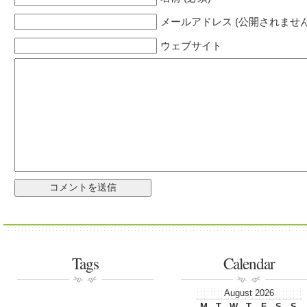
メールアドレス (公開されません)
ウェブサイト
Tags
Calendar
August 2026
M
T
W
T
F
S
S