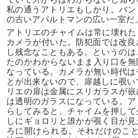
私の通うアトリエもしかり。バン
の古いアパルトマンの広い一室だ
アトリエのチャイムは常に壊れた
カメラが付いた。防犯面では改良
し残念なこともある。というのは
たのかわからないまま入り口を無
なっている。カメラが無い時代は
とが出来ないので、扉越しに覗い
リエの扉は金属にスリガラスが嵌
は透明のガラスになっている。ア
らしてみると、チャイムを押して
しにギョロリと誰かが覗く目が見
ろに開けられる。それだけのこと