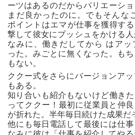
ーツはあるのだからバリエーショ
まだ良かったのに。でもそんなこ
ポイントはエマが仕事を獲得する
撃して彼女にプッシュをかける人
なみに、働きだしてから はアッ
った。みごとに無くなった。もち
もない。
ククー式をさらにバージョンアッ
もある。
知り合いも紹介もないけど働きた
ってククー！最初に従業員と仲良
が折れた。半年毎日続けた成果だ
他にも毎日電話して最後には仕事
なみに彼は「仕事を紹介してやる