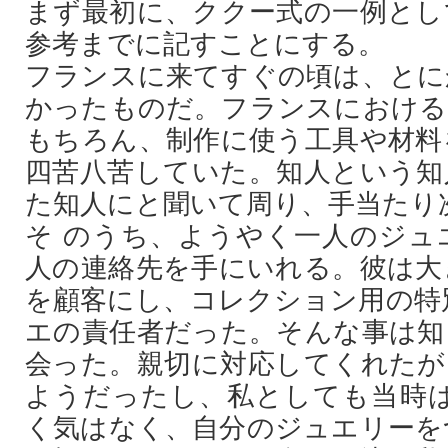
まず最初に、ククー式の一例とし
参考までに記すことにする。
フランスに来てすぐの頃は、とに
かったものだ。フランスにおける
もちろん、制作に使う工具や材料
四苦八苦していた。知人という知
た知人にと聞いて周り、手当たり
そ のうち、ようやく一人のジュ
人の連絡先を手にいれる。彼は大
を顧客にし、コレクション用の特
エの責任者だった。そんな事は知
会った。親切に対応してくれたが
ようだったし、私としても当時は
く気はなく、自分のジュエリーを